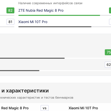
Наличие современных интерфейсов связи
82
ZTE Nubia Red Magic 8 Pro
81
Xiaomi Mi 10T Pro
75
62
 и характеристики
ехнических характеристик и тестов бенчмарков
vs
 Red Magic 8 Pro
Xiaomi Mi 10T Pro